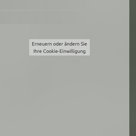
Erneuern oder ändern Sie
Ihre Cookie-Einwilligung