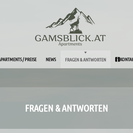
APARTMENTS / PREISE
NEWS
KONTAK
FRAGEN & ANTWORTEN
FRAGEN & ANTWORTEN