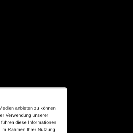
 Medien anbieten zu können
hrer Verwendung unserer
 führen diese Informationen
ie im Rahmen Ihrer Nutzung