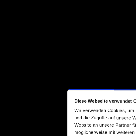
Diese Webseite verwendet 
Wir verwenden Cookies, um I
und die Zugriffe auf unsere 
Website an unsere Partner fü
möglicherweise mit weiteren