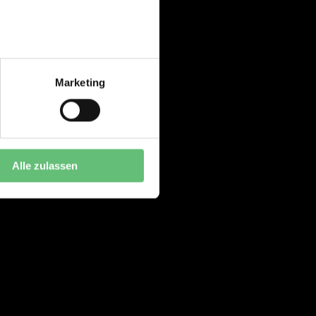
Marketing
Alle zulassen